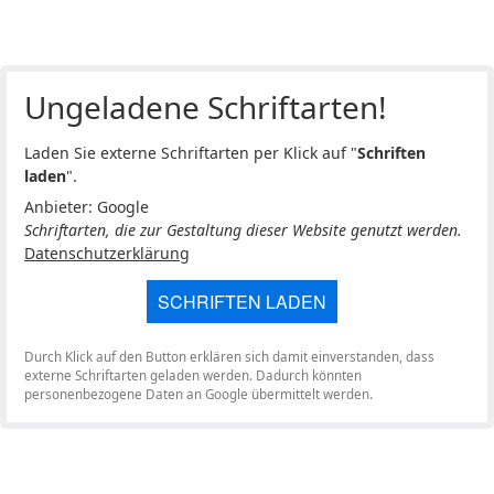
Ungeladene Schriftarten!
Laden Sie externe Schriftarten per Klick auf "
Schriften
laden
".
Anbieter: Google
Schriftarten, die zur Gestaltung dieser Website genutzt werden.
Datenschutzerklärung
SCHRIFTEN LADEN
Durch Klick auf den Button erklären sich damit einverstanden, dass
externe Schriftarten geladen werden. Dadurch könnten
personenbezogene Daten an Google übermittelt werden.