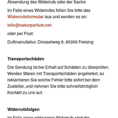
Absendung des Widerrufs oder der Sache.
Im Falle eines Widerrufes füllen Sie bitte das
Widerrufsformular
aus und senden es an:
info@naturparfum.net
oder per Post:
Duftmanufaktur, Drosselweg 8, 85356 Freising
Transportschäden
Die Sendung ist bei Erhalt auf Schäden zu überprüfen.
Werden Waren mit Transportschäden angeliefert, so
reklamieren Sie solche Fehler bitte sofort bei dem
Zusteller, und nehmen Sie bitte schnellstmöglich
Kontakt zu uns auf.
Widerrufsfolgen
Im Falle eines wirksamen Widerrufs sind die