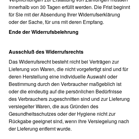
innerhalb von 30 Tagen erfüllt werden. Die Frist beginnt
für Sie mit der Absendung Ihrer Widerrufserklärung
oder der Sache, für uns mit deren Empfang.
Ende der Widerrufsbelehrung
Ausschluß des Widerrufsrechts
Das Widerrufsrecht besteht nicht bei Verträgen zur
Lieferung von Waren, die nicht vorgefertigt sind und für
deren Herstellung eine individuelle Auswahl oder
Bestimmung durch den Verbraucher maßgeblich ist
oder die eindeutig auf die persönlichen Bedürfnisse
des Verbrauchers zugeschnitten sind und zur Lieferung
versiegelter Waren, die aus Gründen des
Gesundheitsschutzes oder der Hygiene nicht zur
Rückgabe geeignet sind, wenn ihre Versiegelung nach
der Lieferung entfernt wurde.