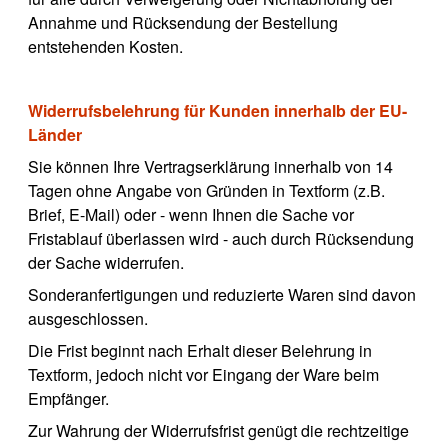
Annahme und Rücksendung der Bestellung
entstehenden Kosten.
Widerrufsbelehrung für Kunden innerhalb der EU-
Länder
Sie können Ihre Vertragserklärung innerhalb von 14
Tagen ohne Angabe von Gründen in Textform (z.B.
Brief, E-Mail) oder - wenn Ihnen die Sache vor
Fristablauf überlassen wird - auch durch Rücksendung
der Sache widerrufen.
Sonderanfertigungen und reduzierte Waren sind davon
ausgeschlossen.
Die Frist beginnt nach Erhalt dieser Belehrung in
Textform, jedoch nicht vor Eingang der Ware beim
Empfänger.
Zur Wahrung der Widerrufsfrist genügt die rechtzeitige