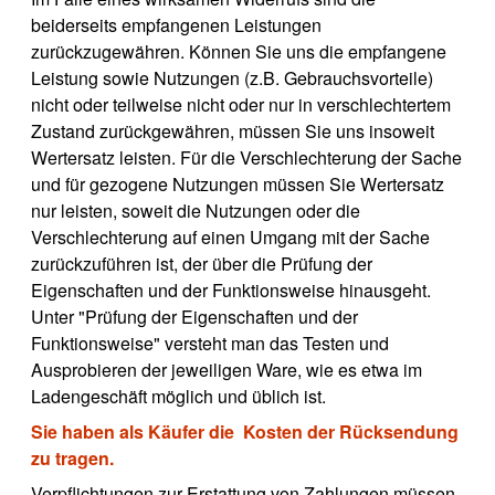
beiderseits empfangenen Leistungen
zurückzugewähren. Können Sie uns die empfangene
Leistung sowie Nutzungen (z.B. Gebrauchsvorteile)
nicht oder teilweise nicht oder nur in verschlechtertem
Zustand zurückgewähren, müssen Sie uns insoweit
Wertersatz leisten. Für die Verschlechterung der Sache
und für gezogene Nutzungen müssen Sie Wertersatz
nur leisten, soweit die Nutzungen oder die
Verschlechterung auf einen Umgang mit der Sache
zurückzuführen ist, der über die Prüfung der
Eigenschaften und der Funktionsweise hinausgeht.
Unter "Prüfung der Eigenschaften und der
Funktionsweise" versteht man das Testen und
Ausprobieren der jeweiligen Ware, wie es etwa im
Ladengeschäft möglich und üblich ist.
Sie haben als Käufer die Kosten der Rücksendung
zu tragen.
Verpflichtungen zur Erstattung von Zahlungen müssen