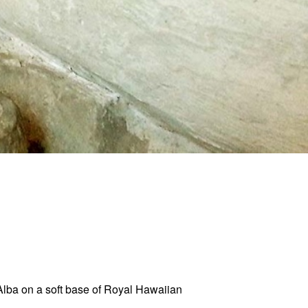
Alba on a soft base of Royal Hawaiian