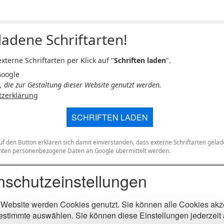
adene Schriftarten!
xterne Schriftarten per Klick auf "
Schriften laden
".
Google
n, die zur Gestaltung dieser Website genutzt werden.
tzerklärung
SCHRIFTEN LADEN
uf den Button erklären sich damit einverstanden, dass externe Schriftarten gela
ten personenbezogene Daten an Google übermittelt werden.
nschutzeinstellungen
 Website werden Cookies genutzt. Sie können alle Cookies akz
estimmte auswählen. Sie können diese Einstellungen jederzeit