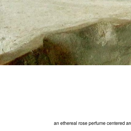
an ethereal rose perfume centered ar